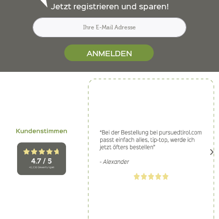
Jetzt registrieren und sparen!
ANMELDEN