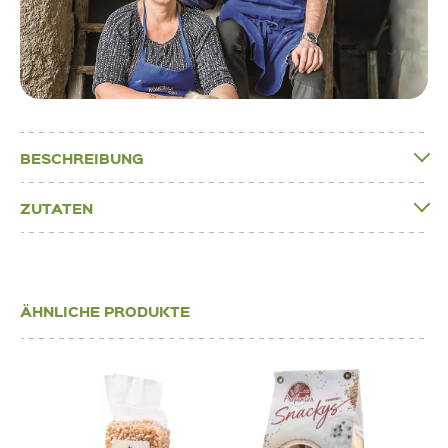
BESCHREIBUNG
ZUTATEN
ÄHNLICHE PRODUKTE