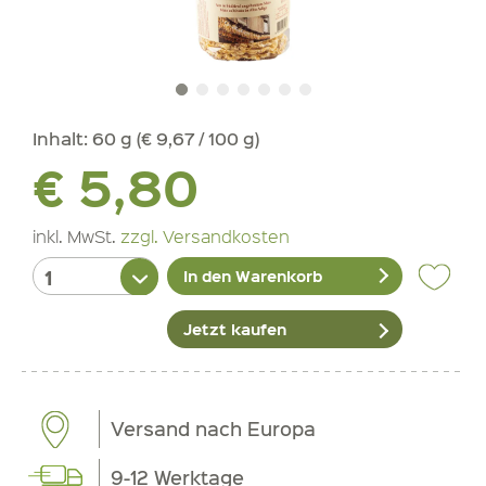
Inhalt:
60 g (€ 9,67 / 100 g)
€ 5,80
inkl. MwSt.
zzgl. Versandkosten
In den Warenkorb
Jetzt kaufen
Versand nach Europa
9-12 Werktage