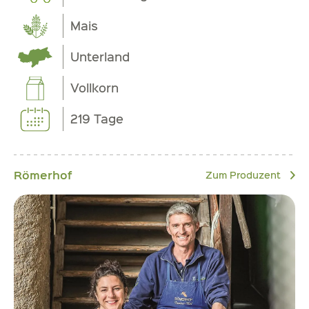
Mais
Unterland
Vollkorn
219 Tage
Römerhof
Zum Produzent