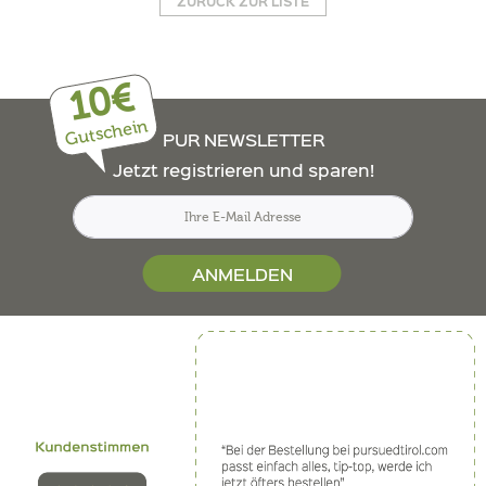
ZURÜCK ZUR LISTE
10€
Gutschein
PUR NEWSLETTER
Jetzt registrieren und sparen!
ANMELDEN