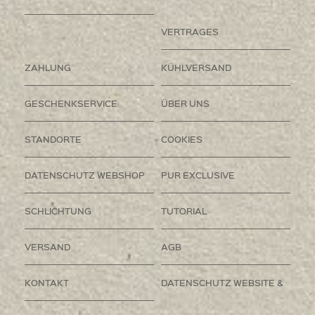
VERTRAGES
ZAHLUNG
KÜHLVERSAND
GESCHENKSERVICE
ÜBER UNS
STANDORTE
COOKIES
DATENSCHUTZ WEBSHOP
PUR EXCLUSIVE
SCHLICHTUNG
TUTORIAL
VERSAND
AGB
KONTAKT
DATENSCHUTZ WEBSITE &