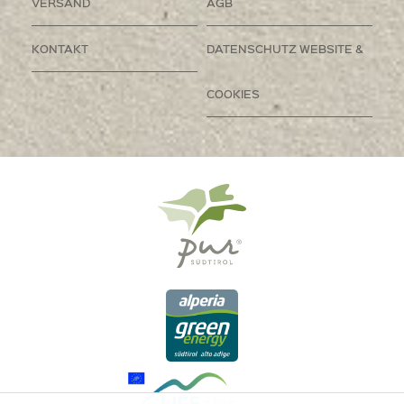
VERSAND
AGB
KONTAKT
DATENSCHUTZ WEBSITE &
COOKIES