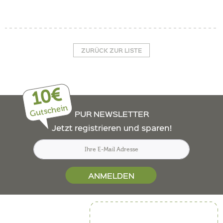
ZURÜCK ZUR LISTE
10€
Gutschein
PUR NEWSLETTER
Jetzt registrieren und sparen!
ANMELDEN