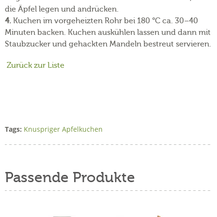
die Äpfel legen und andrücken.
4.
Kuchen im vorgeheizten Rohr bei 180 °C ca. 30–40
Minuten backen. Kuchen auskühlen lassen und dann mit
Staubzucker und gehackten Mandeln bestreut servieren.
Zurück zur Liste
Tags:
Knuspriger Apfelkuchen
Passende Produkte