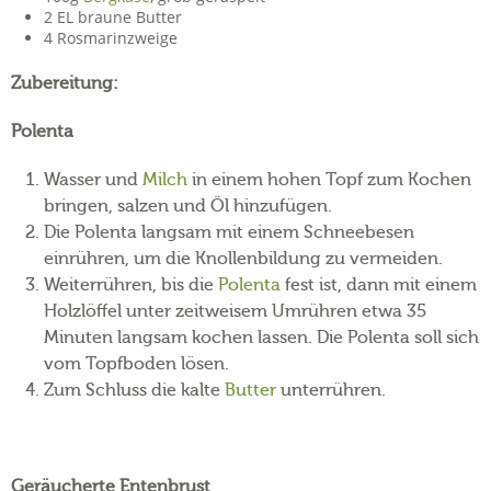
2 EL braune Butter
4 Rosmarinzweige
Zubereitung:
Polenta
Wasser und
Milch
in einem hohen Topf zum Kochen
bringen, salzen und Öl hinzufügen.
Die Polenta langsam mit einem Schneebesen
einrühren, um die Knollenbildung zu vermeiden.
Weiterrühren, bis die
Polenta
fest ist, dann mit einem
Holzlöffel unter zeitweisem Umrühren etwa 35
Minuten langsam kochen lassen. Die Polenta soll sich
vom Topfboden lösen.
Zum Schluss die kalte
Butter
unterrühren.
Geräucherte Entenbrust