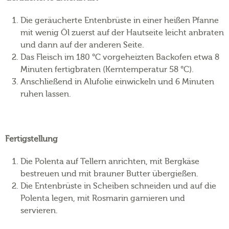
Die geräucherte Entenbrüste in einer heißen Pfanne
mit wenig Öl zuerst auf der Hautseite leicht anbraten
und dann auf der anderen Seite.
Das Fleisch im 180 °C vorgeheizten Backofen etwa 8
Minuten fertigbraten (Kerntemperatur 58 °C).
Anschließend in Alufolie einwickeln und 6 Minuten
ruhen lassen.
Fertigstellung
Die Polenta auf Tellern anrichten, mit Bergkäse
bestreuen und mit brauner Butter übergießen.
Die Entenbrüste in Scheiben schneiden und auf die
Polenta legen, mit Rosmarin garnieren und
servieren.