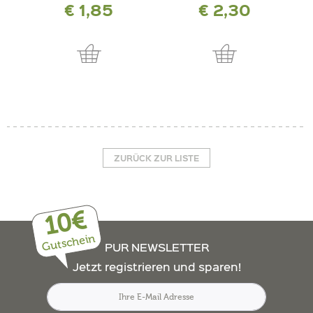
€ 1,85
€ 2,30
ZURÜCK ZUR LISTE
10€
Gutschein
PUR NEWSLETTER
Jetzt registrieren und sparen!