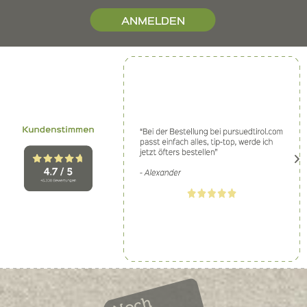
ANMELDEN
Noch