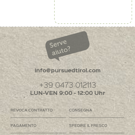
Serve
aiuto?
info@pursuedtirol.com
+39 0473 012113
LUN-VEN 9:00 - 12:00 Uhr
REVOCA CONTRATTO
CONSEGNA
PAGAMENTO
SPEDIRE IL FRESCO