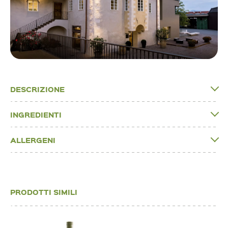
DESCRIZIONE
INGREDIENTI
ALLERGENI
PRODOTTI SIMILI