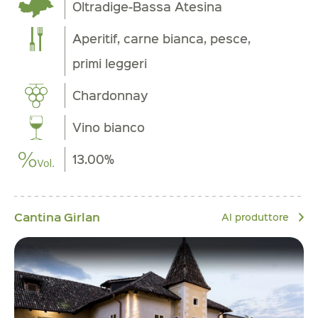
Oltradige-Bassa Atesina
Aperitif, carne bianca, pesce,
primi leggeri
Chardonnay
Vino bianco
13.00%
Cantina Girlan
Al produttore