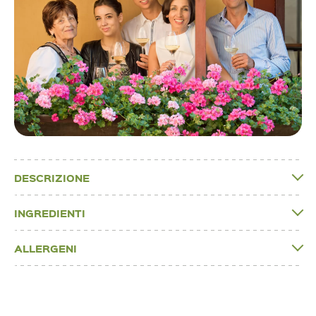
DESCRIZIONE
INGREDIENTI
ALLERGENI