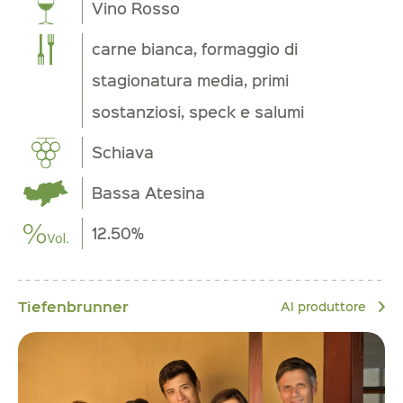
Vino Rosso
carne bianca, formaggio di
stagionatura media, primi
sostanziosi, speck e salumi
Schiava
Bassa Atesina
12.50%
Tiefenbrunner
Al produttore