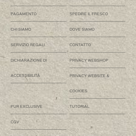
PAGAMENTO
SPEDIRE IL FRESCO
CHI SIAMO
DOVE SIAMO
SERVIZIO REGALI
CONTATTO
DICHIARAZIONE DI
PRIVACY WEBSHOP
ACCESSIBILITÀ
PRIVACY WEBSITE &
COOKIES
PUR EXCLUSIVE
TUTORIAL
CGV