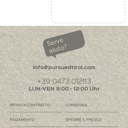
Serve
aiuto?
info@pursuedtirol.com
+39 0473 012113
LUN-VEN 9:00 - 12:00 Uhr
REVOCA CONTRATTO
CONSEGNA
PAGAMENTO
SPEDIRE IL FRESCO