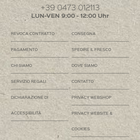
+39 0473 012113
LUN-VEN 9:00 - 12:00 Uhr
REVOCA CONTRATTO
CONSEGNA
PAGAMENTO
SPEDIRE IL FRESCO
CHI SIAMO
DOVE SIAMO
SERVIZIO REGALI
CONTATTO
DICHIARAZIONE DI
PRIVACY WEBSHOP
ACCESSIBILITÀ
PRIVACY WEBSITE &
COOKIES