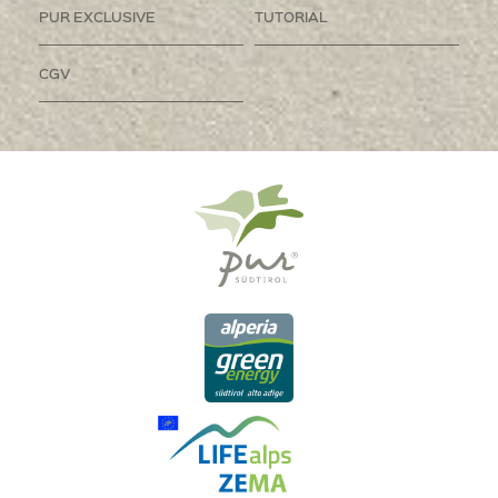
PUR EXCLUSIVE
TUTORIAL
CGV