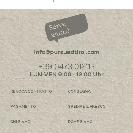
Serve
aiuto?
info@pursuedtirol.com
+39 0473 012113
LUN-VEN 9:00 - 12:00 Uhr
REVOCA CONTRATTO
CONSEGNA
PAGAMENTO
SPEDIRE IL FRESCO
CHI SIAMO
DOVE SIAMO