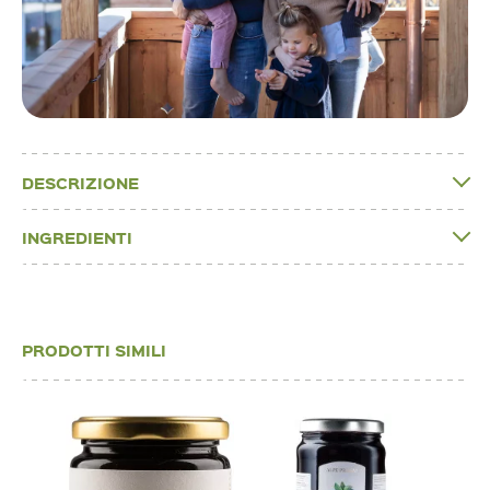
DESCRIZIONE
INGREDIENTI
PRODOTTI SIMILI