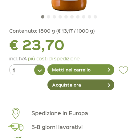
Contenuto:
1800 g (€ 13,17 / 1000 g)
€ 23,70
incl. IVA
più costi di spedizione
Metti nel carrello
Acquista ora
Spedizione in Europa
5-8 giorni lavorativi