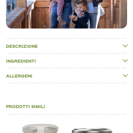
DESCRIZIONE
INGREDIENTI
ALLERGENI
PRODOTTI SIMILI