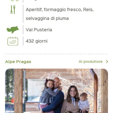
Aperitif, formaggio fresco, Reis,
selvaggina di piuma
Val Pusteria
432 giorni
Alpe Pragas
Al produttore