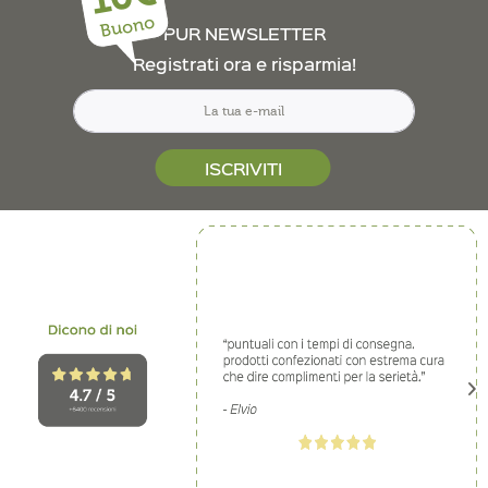
Buono
PUR NEWSLETTER
Registrati ora e risparmia!
ISCRIVITI