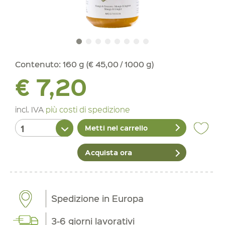
Contenuto:
160 g (€ 45,00 / 1000 g)
€ 7,20
incl. IVA
più costi di spedizione
Metti nel carrello
Acquista ora
Spedizione in Europa
3-6 giorni lavorativi