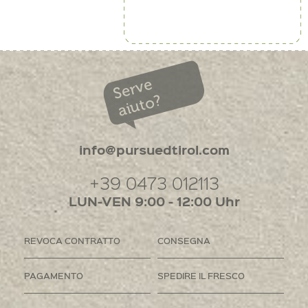
Serve
aiuto?
info@pursuedtirol.com
+39 0473 012113
LUN-VEN 9:00 - 12:00 Uhr
REVOCA CONTRATTO
CONSEGNA
PAGAMENTO
SPEDIRE IL FRESCO