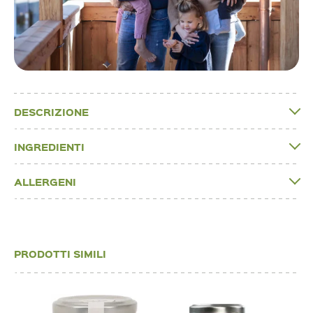
DESCRIZIONE
INGREDIENTI
ALLERGENI
PRODOTTI SIMILI