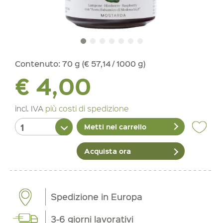
Contenuto:
70 g (€ 57,14 / 1000 g)
€ 4,00
incl. IVA
più costi di spedizione
Metti nel carrello
Acquista ora
Spedizione in Europa
3-6 giorni lavorativi