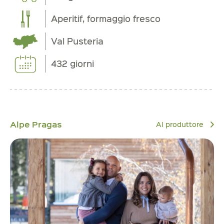
Aperitif, formaggio fresco
Val Pusteria
432 giorni
Alpe Pragas
Al produttore