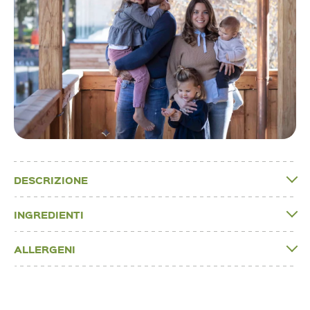
DESCRIZIONE
INGREDIENTI
ALLERGENI