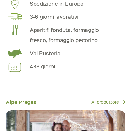
Spedizione in Europa
3-6 giorni lavorativi
Aperitif, fonduta, formaggio
fresco, formaggio pecorino
Val Pusteria
432 giorni
Alpe Pragas
Al produttore