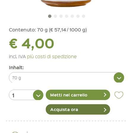
Contenuto:
70 g (€ 57,14 / 1000 g)
€ 4,00
incl. IVA
più costi di spedizione
Inhalt:
Metti nel carrello
Acquista ora