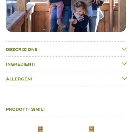
DESCRIZIONE
INGREDIENTI
ALLERGENI
PRODOTTI SIMILI