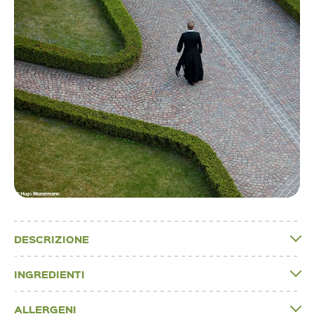
DESCRIZIONE
INGREDIENTI
ALLERGENI