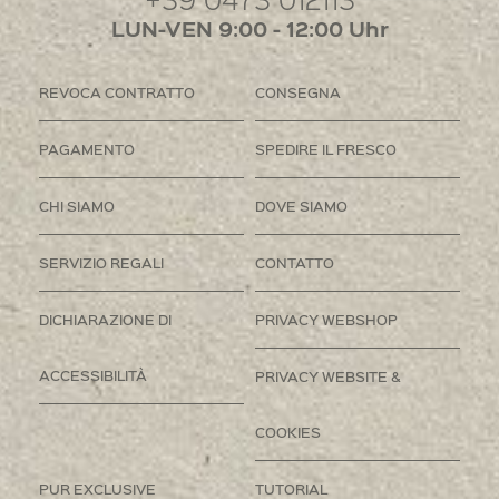
LUN-VEN 9:00 - 12:00 Uhr
REVOCA CONTRATTO
CONSEGNA
PAGAMENTO
SPEDIRE IL FRESCO
CHI SIAMO
DOVE SIAMO
SERVIZIO REGALI
CONTATTO
DICHIARAZIONE DI
PRIVACY WEBSHOP
ACCESSIBILITÀ
PRIVACY WEBSITE &
COOKIES
PUR EXCLUSIVE
TUTORIAL