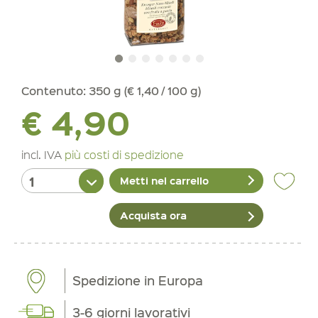
Contenuto:
350 g (€ 1,40 / 100 g)
€ 4,90
incl. IVA
più costi di spedizione
Metti nel carrello
Acquista ora
Spedizione in Europa
3-6 giorni lavorativi