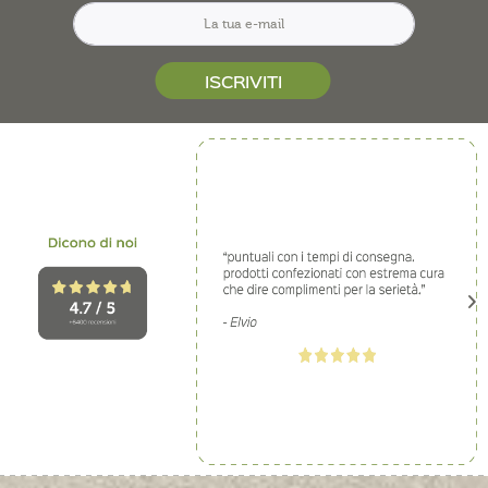
ISCRIVITI