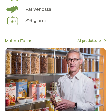
Val Venosta
216 giorni
Molino Fuchs
Al produttore