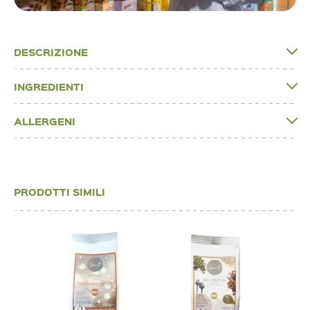
DESCRIZIONE
INGREDIENTI
ALLERGENI
PRODOTTI SIMILI