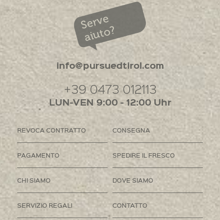
Serve
aiuto?
info@pursuedtirol.com
+39 0473 012113
LUN-VEN 9:00 - 12:00 Uhr
REVOCA CONTRATTO
CONSEGNA
PAGAMENTO
SPEDIRE IL FRESCO
CHI SIAMO
DOVE SIAMO
SERVIZIO REGALI
CONTATTO