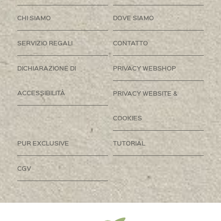
CHI SIAMO
DOVE SIAMO
SERVIZIO REGALI
CONTATTO
DICHIARAZIONE DI
PRIVACY WEBSHOP
ACCESSIBILITÀ
PRIVACY WEBSITE &
COOKIES
PUR EXCLUSIVE
TUTORIAL
CGV