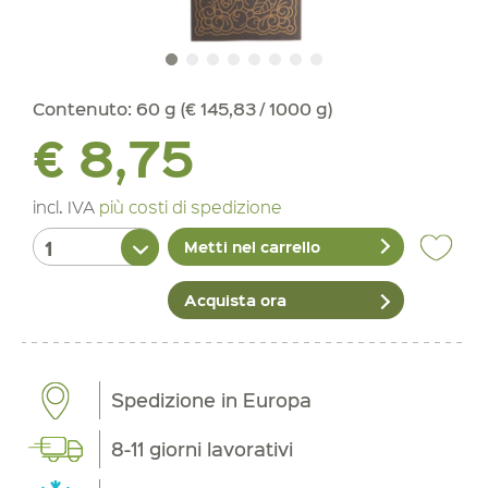
Contenuto:
60 g (€ 145,83 / 1000 g)
€ 8,75
incl. IVA
più costi di spedizione
Metti nel carrello
Acquista ora
Spedizione in Europa
8-11 giorni lavorativi