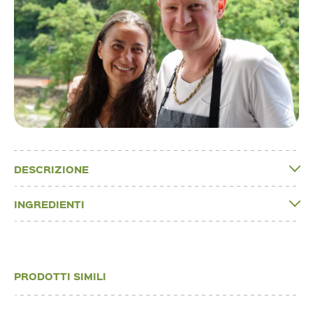
DESCRIZIONE
INGREDIENTI
PRODOTTI SIMILI