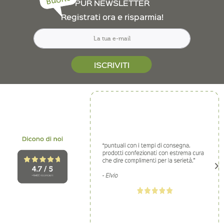
Buono
PUR NEWSLETTER
Registrati ora e risparmia!
ISCRIVITI