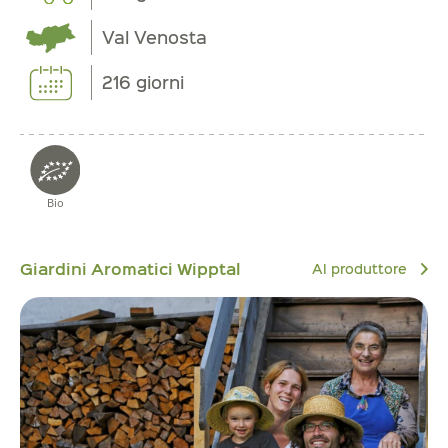
Val Venosta
216 giorni
Bio
Giardini Aromatici Wipptal
Al produttore