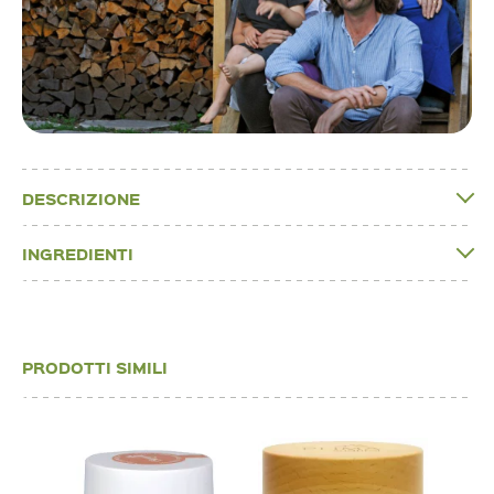
DESCRIZIONE
INGREDIENTI
PRODOTTI SIMILI