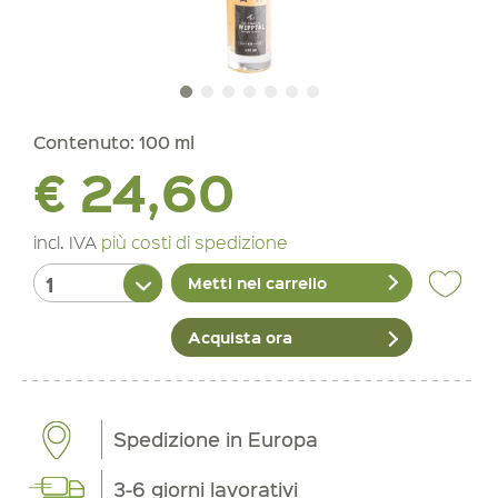
Contenuto:
100 ml
€ 24,60
incl. IVA
più costi di spedizione
Metti nel carrello
Acquista ora
Spedizione in Europa
3-6 giorni lavorativi