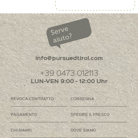
Serve
aiuto?
info@pursuedtirol.com
+39 0473 012113
LUN-VEN 9:00 - 12:00 Uhr
REVOCA CONTRATTO
CONSEGNA
PAGAMENTO
SPEDIRE IL FRESCO
CHI SIAMO
DOVE SIAMO