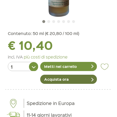
Contenuto:
50 ml (€ 20,80 / 100 ml)
€ 10,40
incl. IVA
più costi di spedizione
Metti nel carrello
Acquista ora
Spedizione in Europa
11-14 giorni lavorativi