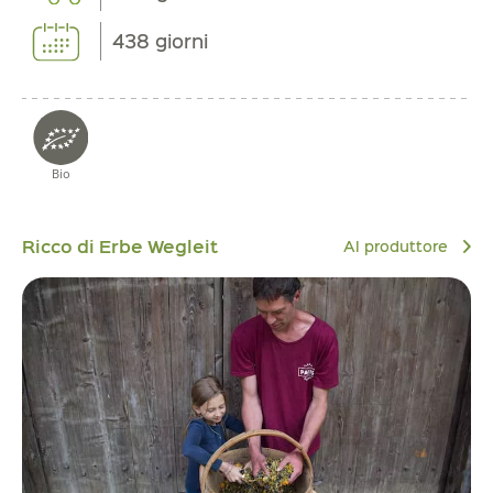
438 giorni
Bio
Ricco di Erbe Wegleit
Al produttore