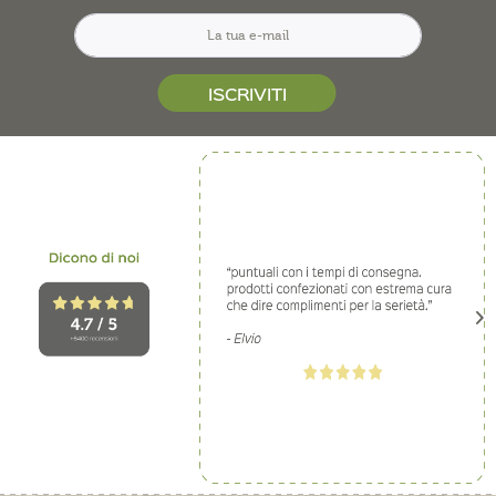
ISCRIVITI