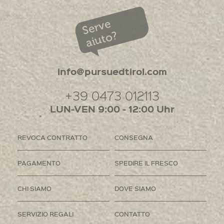
Serve
aiuto?
info@pursuedtirol.com
+39 0473 012113
LUN-VEN 9:00 - 12:00 Uhr
REVOCA CONTRATTO
CONSEGNA
PAGAMENTO
SPEDIRE IL FRESCO
CHI SIAMO
DOVE SIAMO
SERVIZIO REGALI
CONTATTO