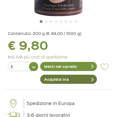
Contenuto:
200 g (€ 49,00 / 1000 g)
€ 9,80
incl. IVA
più costi di spedizione
Metti nel carrello
Acquista ora
Spedizione in Europa
3-6 giorni lavorativi