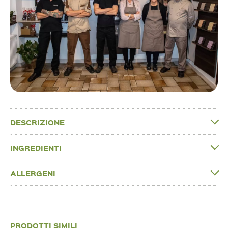
DESCRIZIONE
INGREDIENTI
ALLERGENI
PRODOTTI SIMILI