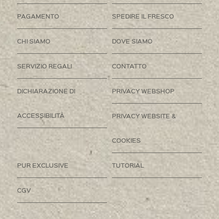
PAGAMENTO
SPEDIRE IL FRESCO
CHI SIAMO
DOVE SIAMO
SERVIZIO REGALI
CONTATTO
DICHIARAZIONE DI
PRIVACY WEBSHOP
ACCESSIBILITÀ
PRIVACY WEBSITE &
COOKIES
PUR EXCLUSIVE
TUTORIAL
CGV