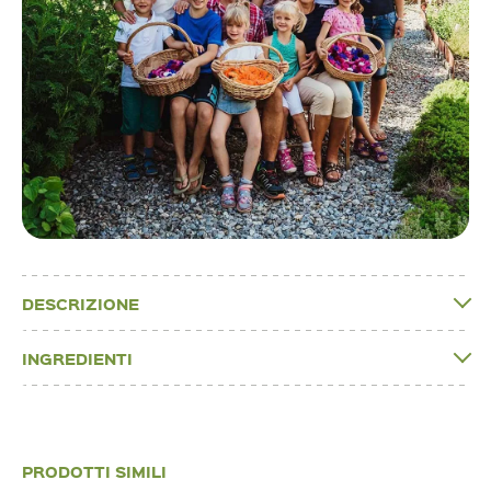
DESCRIZIONE
INGREDIENTI
PRODOTTI SIMILI