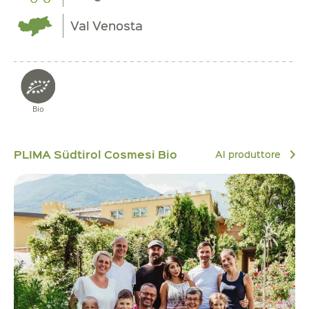
Val Venosta
Bio
PLIMA Südtirol Cosmesi Bio
Al produttore