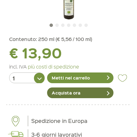
Contenuto:
250 ml (€ 5,56 / 100 ml)
€ 13,90
incl. IVA
più costi di spedizione
Metti nel carrello
Acquista ora
Spedizione in Europa
3-6 giorni lavorativi