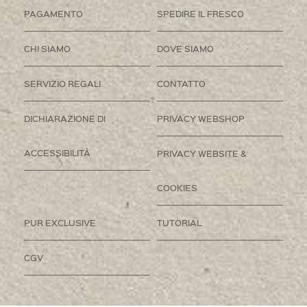
PAGAMENTO
SPEDIRE IL FRESCO
CHI SIAMO
DOVE SIAMO
SERVIZIO REGALI
CONTATTO
DICHIARAZIONE DI
PRIVACY WEBSHOP
ACCESSIBILITÀ
PRIVACY WEBSITE &
COOKIES
PUR EXCLUSIVE
TUTORIAL
CGV