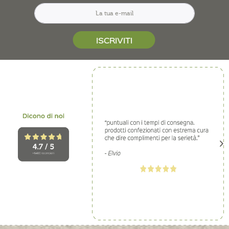
ISCRIVITI