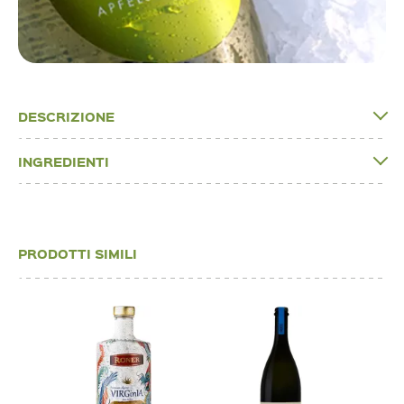
DESCRIZIONE
INGREDIENTI
PRODOTTI SIMILI