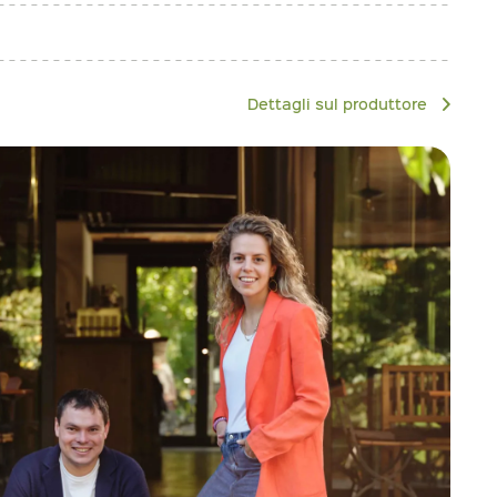
Dettagli sul produttore