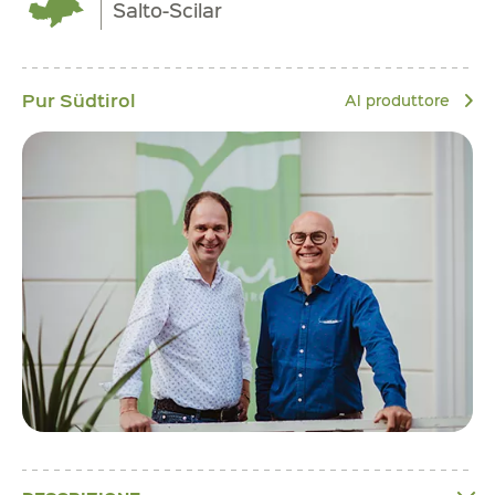
Salto-Scilar
Pur Südtirol
Al produttore