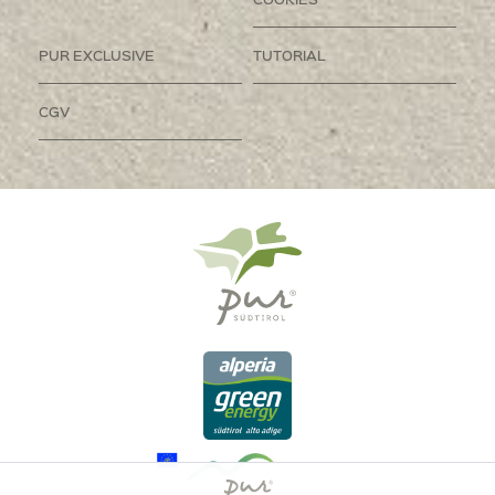
PUR EXCLUSIVE
TUTORIAL
CGV