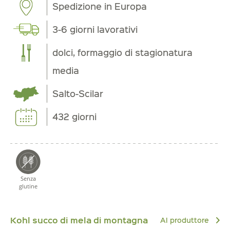
Spedizione in Europa
3-6 giorni lavorativi
dolci, formaggio di stagionatura
media
Salto-Scilar
432 giorni
Senza
glutine
Kohl succo di mela di montagna
Al produttore