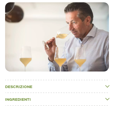
DESCRIZIONE
INGREDIENTI