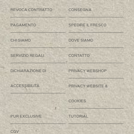
REVOCA CONTRATTO
CONSEGNA
PAGAMENTO
SPEDIRE IL FRESCO
CHI SIAMO
DOVE SIAMO
SERVIZIO REGALI
CONTATTO
DICHIARAZIONE DI
PRIVACY WEBSHOP
ACCESSIBILITÀ
PRIVACY WEBSITE &
COOKIES
PUR EXCLUSIVE
TUTORIAL
CGV