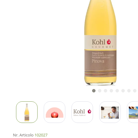
Nr. Articolo
102027