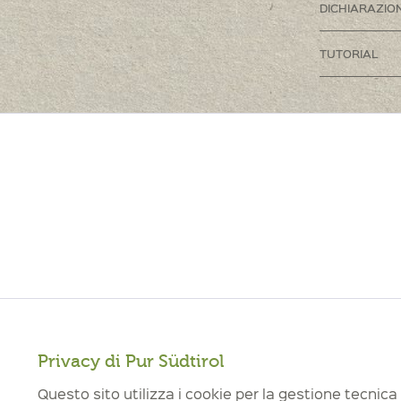
DICHIARAZION
TUTORIAL
Privacy di Pur Südtirol
Funzionali
Questo sito utilizza i cookie per la gestione tecnica 