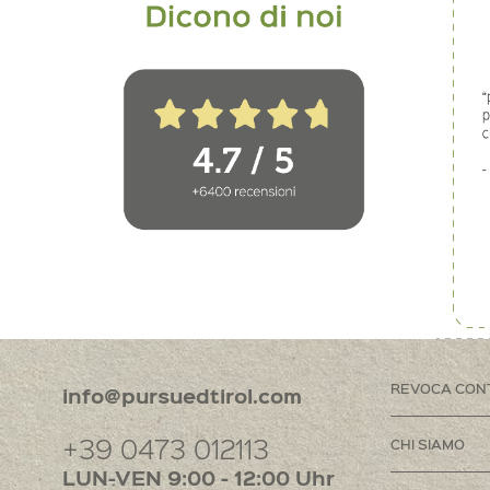
REVOCA CON
info@pursuedtirol.com
+39 0473 012113
CHI SIAMO
LUN-VEN 9:00 - 12:00 Uhr