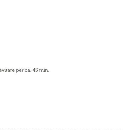
evitare per ca. 45 min.