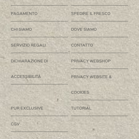
PAGAMENTO
SPEDIRE IL FRESCO
CHI SIAMO
DOVE SIAMO
SERVIZIO REGALI
CONTATTO
DICHIARAZIONE DI
PRIVACY WEBSHOP
ACCESSIBILITÀ
PRIVACY WEBSITE &
COOKIES
PUR EXCLUSIVE
TUTORIAL
CGV