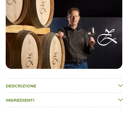
DESCRIZIONE
INGREDIENTI