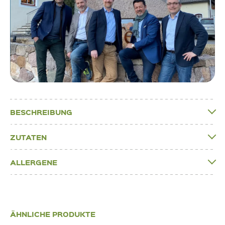
BESCHREIBUNG
ZUTATEN
ALLERGENE
ÄHNLICHE PRODUKTE