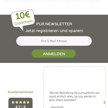
10€
Gutschein
PUR NEWSLETTER
Jetzt registrieren und sparen!
ANMELDEN