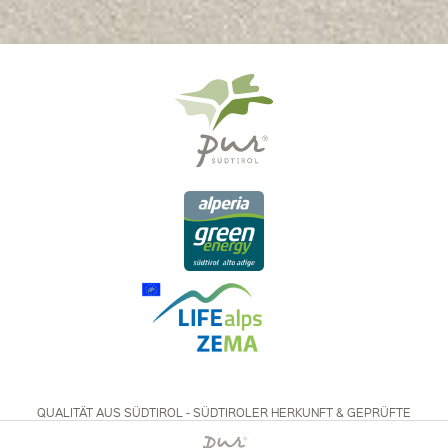
QUALITÄT AUS SÜDTIROL - SÜDTIROLER HERKUNFT & GEPRÜFTE
QUALITÄT