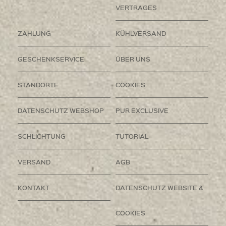
VERTRAGES
ZAHLUNG
KÜHLVERSAND
GESCHENKSERVICE
ÜBER UNS
STANDORTE
COOKIES
DATENSCHUTZ WEBSHOP
PUR EXCLUSIVE
SCHLICHTUNG
TUTORIAL
VERSAND
AGB
KONTAKT
DATENSCHUTZ WEBSITE &
COOKIES