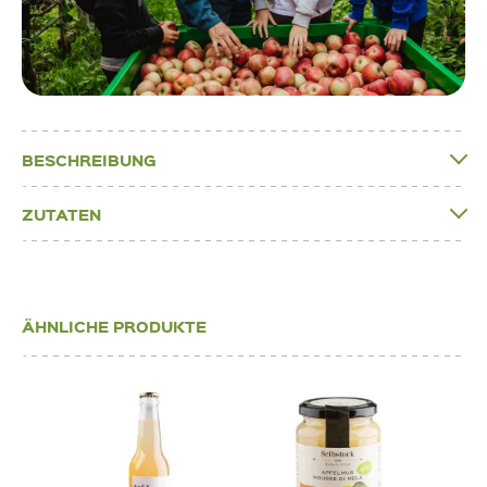
BESCHREIBUNG
ZUTATEN
ÄHNLICHE PRODUKTE