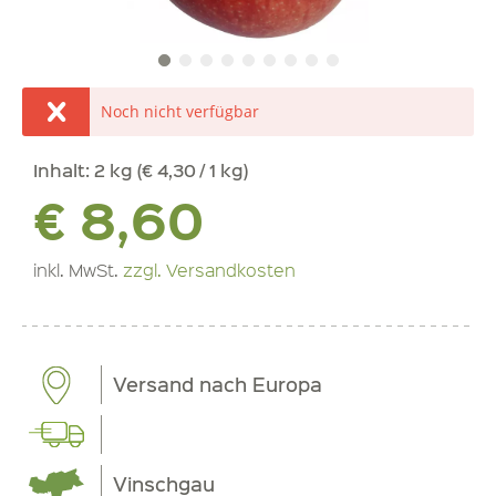
Noch nicht verfügbar
Inhalt:
2 kg (€ 4,30 / 1 kg)
€ 8,60
inkl. MwSt.
zzgl. Versandkosten
Versand nach Europa
Vinschgau