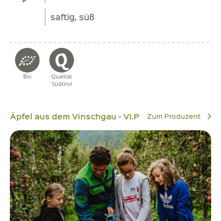
saftig, süß
Bio
Qualität
Südtirol
Äpfel aus dem Vinschgau - VI.P
Zum Produzent