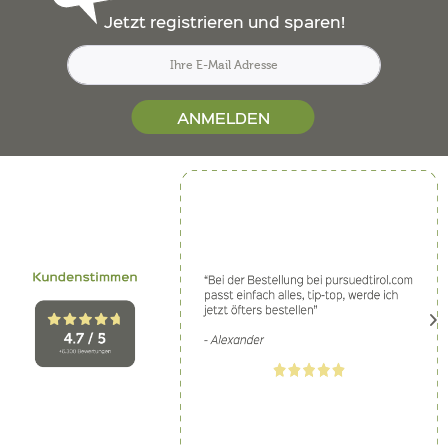
Jetzt registrieren und sparen!
ANMELDEN