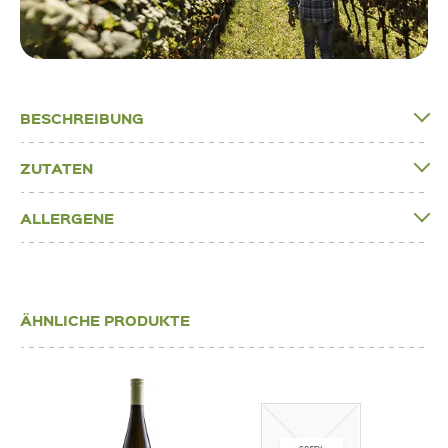
BESCHREIBUNG
ZUTATEN
ALLERGENE
ÄHNLICHE PRODUKTE