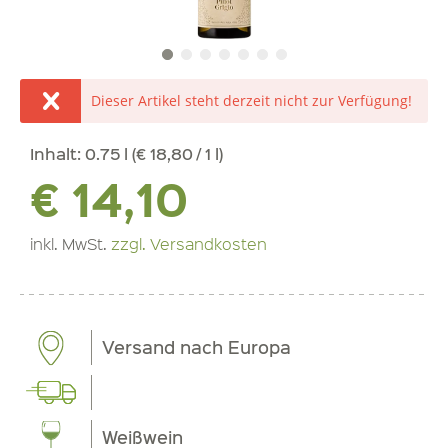
Dieser Artikel steht derzeit nicht zur Verfügung!
Inhalt:
0.75 l (€ 18,80 / 1 l)
€ 14,10
inkl. MwSt.
zzgl. Versandkosten
Versand nach Europa
Weißwein