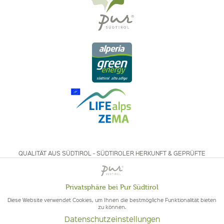
QUALITÄT AUS SÜDTIROL - SÜDTIROLER HERKUNFT & GEPRÜFTE
QUALITÄT
Privatsphäre bei Pur Südtirol
Aktiv
Funktionale
Diese Website verwendet Cookies, um Ihnen die bestmögliche Funktionalität bieten
zu können.
Datenschutzeinstellungen