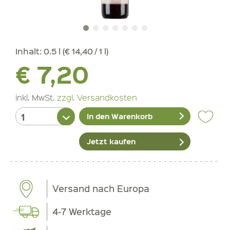
Inhalt:
0.5 l (€ 14,40 / 1 l)
€ 7,20
inkl. MwSt.
zzgl. Versandkosten
In den Warenkorb
Jetzt kaufen
Versand nach Europa
4-7 Werktage