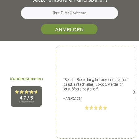
ANMELDEN