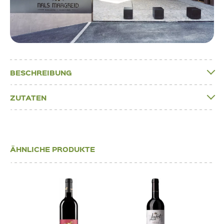
BESCHREIBUNG
ZUTATEN
ÄHNLICHE PRODUKTE