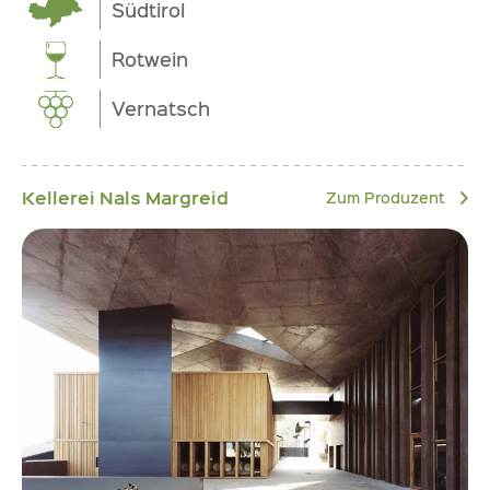
Südtirol
Rotwein
Vernatsch
Kellerei Nals Margreid
Zum Produzent