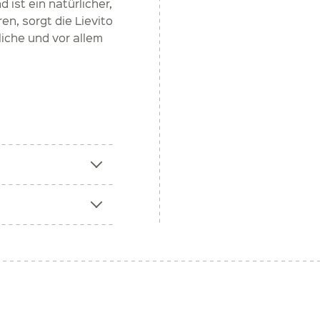
ist ein natürlicher,
n, sorgt die Lievito
iche und vor allem