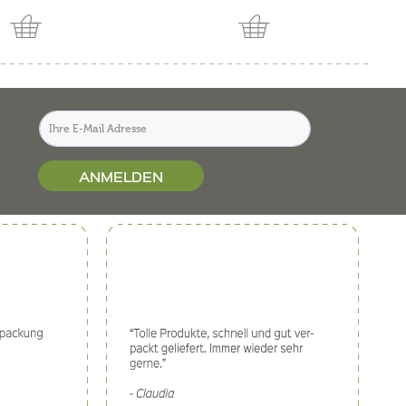
ANMELDEN