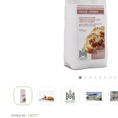
Artikel Nr.
136771