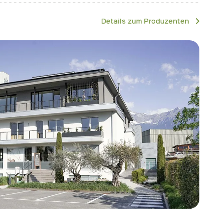
Details zum Produzenten