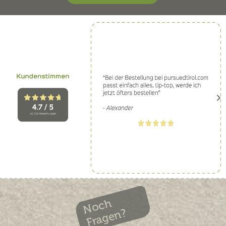
Noch
Fragen?