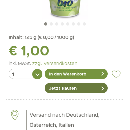
Inhalt:
125 g (€ 8,00 / 1000 g)
€ 1,00
inkl. MwSt.
zzgl. Versandkosten
In den Warenkorb
Jetzt kaufen
Versand nach Deutschland,
Österreich, Italien