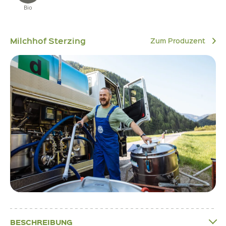
Bio
Milchhof Sterzing
Zum Produzent
BESCHREIBUNG