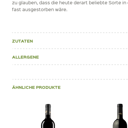
zu glauben, dass die heute derart beliebte Sorte in
fast ausgestorben wäre.
ZUTATEN
ALLERGENE
ÄHNLICHE PRODUKTE