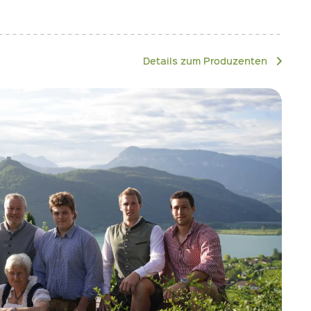
Details zum Produzenten