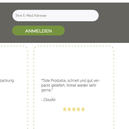
ANMELDEN