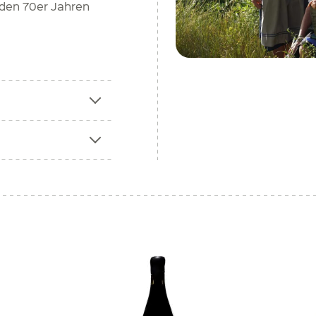
 den 70er Jahren