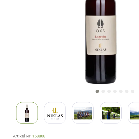
Artikel Nr.
158808