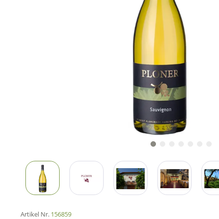
Artikel Nr.
156859