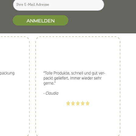
ANMELDEN