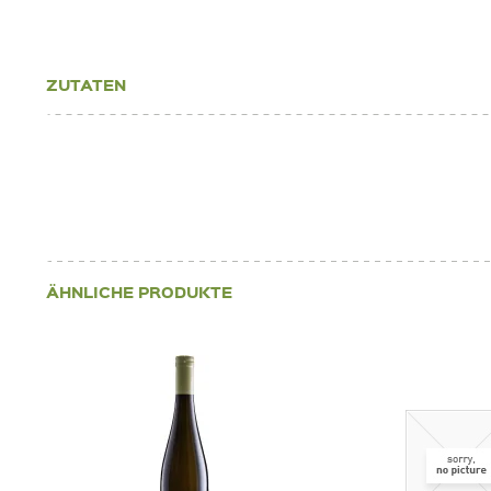
ZUTATEN
ÄHNLICHE PRODUKTE