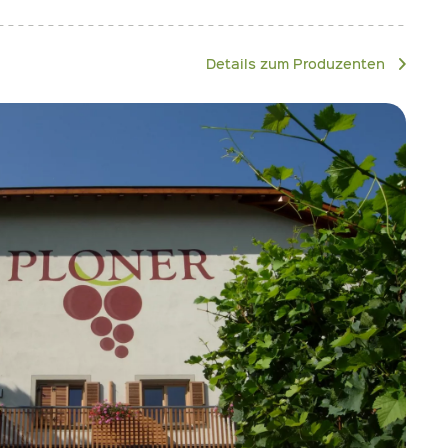
Details zum Produzenten