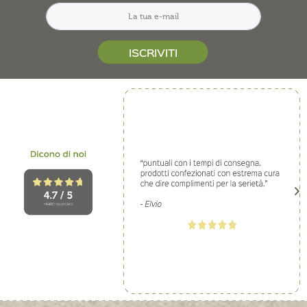
ISCRIVITI