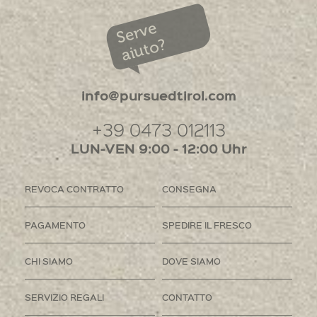
Serve
aiuto?
info@pursuedtirol.com
+39 0473 012113
LUN-VEN 9:00 - 12:00 Uhr
REVOCA CONTRATTO
CONSEGNA
PAGAMENTO
SPEDIRE IL FRESCO
CHI SIAMO
DOVE SIAMO
SERVIZIO REGALI
CONTATTO