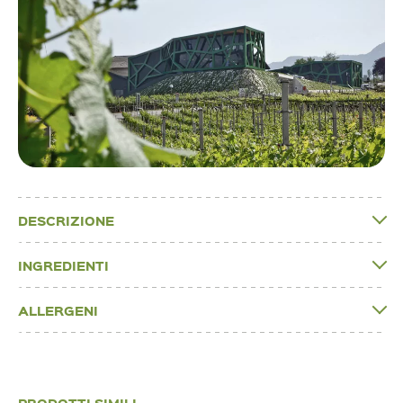
DESCRIZIONE
INGREDIENTI
ALLERGENI
PRODOTTI SIMILI