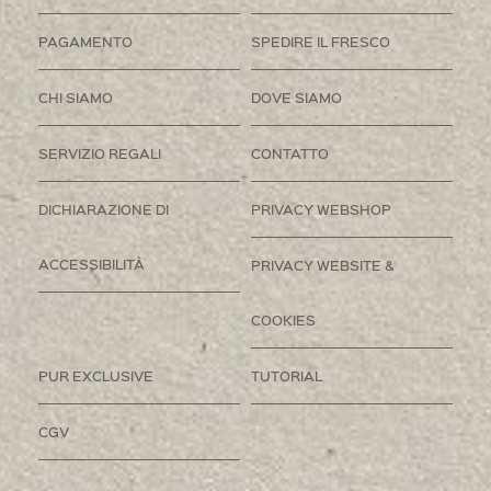
PAGAMENTO
SPEDIRE IL FRESCO
CHI SIAMO
DOVE SIAMO
SERVIZIO REGALI
CONTATTO
DICHIARAZIONE DI
PRIVACY WEBSHOP
ACCESSIBILITÀ
PRIVACY WEBSITE &
COOKIES
PUR EXCLUSIVE
TUTORIAL
CGV