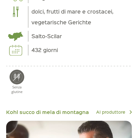
dolci, frutti di mare e crostacei,
vegetarische Gerichte
Salto-Scilar
432 giorni
Senza
glutine
Kohl succo di mela di montagna
Al produttore