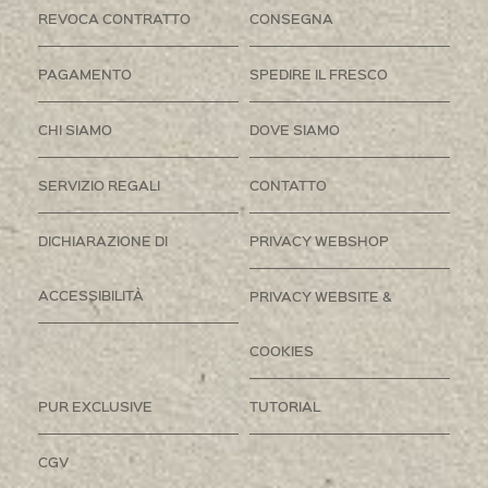
REVOCA CONTRATTO
CONSEGNA
PAGAMENTO
SPEDIRE IL FRESCO
CHI SIAMO
DOVE SIAMO
SERVIZIO REGALI
CONTATTO
DICHIARAZIONE DI
PRIVACY WEBSHOP
ACCESSIBILITÀ
PRIVACY WEBSITE &
COOKIES
PUR EXCLUSIVE
TUTORIAL
CGV