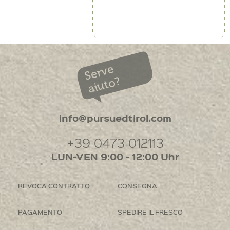
Serve
aiuto?
info@pursuedtirol.com
+39 0473 012113
LUN-VEN 9:00 - 12:00 Uhr
REVOCA CONTRATTO
CONSEGNA
PAGAMENTO
SPEDIRE IL FRESCO