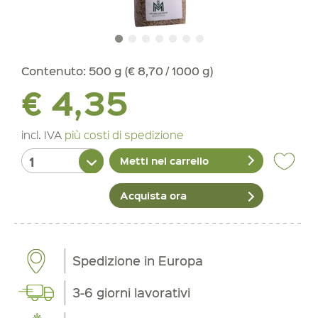
Contenuto:
500 g (€ 8,70 / 1000 g)
€ 4,35
incl. IVA
più costi di spedizione
Metti nel carrello
Acquista ora
Spedizione in Europa
3-6 giorni lavorativi