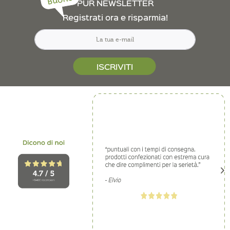
Buono
PUR NEWSLETTER
Registrati ora e risparmia!
ISCRIVITI