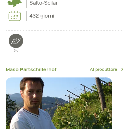
Salto-Scilar
432 giorni
Bio
Maso Partschillerhof
Al produttore