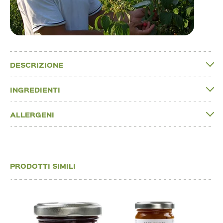
DESCRIZIONE
INGREDIENTI
ALLERGENI
PRODOTTI SIMILI