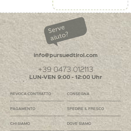
Serve
aiuto?
info@pursuedtirol.com
+39 0473 012113
LUN-VEN 9:00 - 12:00 Uhr
REVOCA CONTRATTO
CONSEGNA
PAGAMENTO
SPEDIRE IL FRESCO
CHI SIAMO
DOVE SIAMO