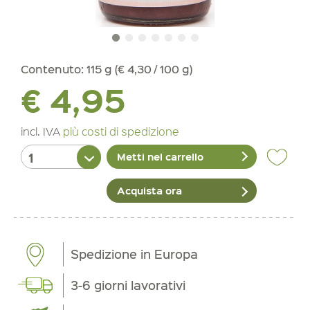
Contenuto:
115 g (€ 4,30 / 100 g)
€ 4,95
incl. IVA
più costi di spedizione
Metti nel carrello
Acquista ora
Spedizione in Europa
3-6 giorni lavorativi