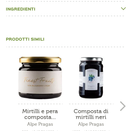
INGREDIENTI
PRODOTTI SIMILI
Mirtilli e pera
Composta di
composta...
mirtilli neri
Alpe Pragas
Alpe Pragas