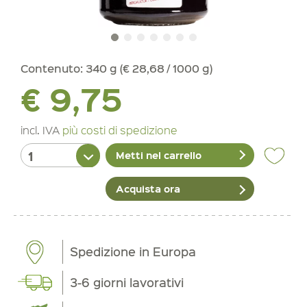
Contenuto:
340 g (€ 28,68 / 1000 g)
€ 9,75
incl. IVA
più costi di spedizione
Metti nel carrello
Acquista ora
Spedizione in Europa
3-6 giorni lavorativi