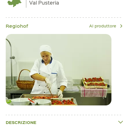
Val Pusteria
Regiohof
Al produttore
DESCRIZIONE