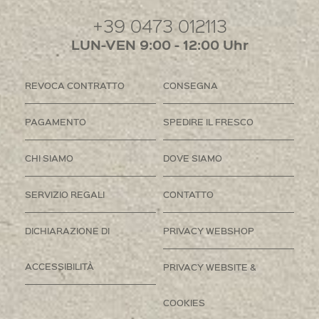
+39 0473 012113
LUN-VEN 9:00 - 12:00 Uhr
REVOCA CONTRATTO
CONSEGNA
PAGAMENTO
SPEDIRE IL FRESCO
CHI SIAMO
DOVE SIAMO
SERVIZIO REGALI
CONTATTO
DICHIARAZIONE DI
PRIVACY WEBSHOP
ACCESSIBILITÀ
PRIVACY WEBSITE &
COOKIES