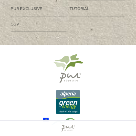
PUR EXCLUSIVE
TUTORIAL
CGV