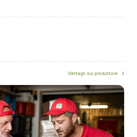
Dettagli sul produttore