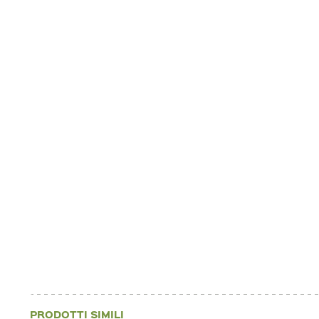
PRODOTTI SIMILI