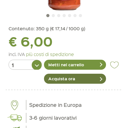
Contenuto:
350 g (€ 17,14 / 1000 g)
€ 6,00
incl. IVA
più costi di spedizione
Metti nel carrello
Acquista ora
Spedizione in Europa
3-6 giorni lavorativi