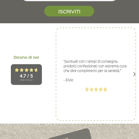
ISCRIVITI