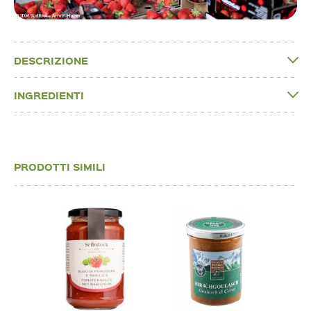
DESCRIZIONE
INGREDIENTI
PRODOTTI SIMILI