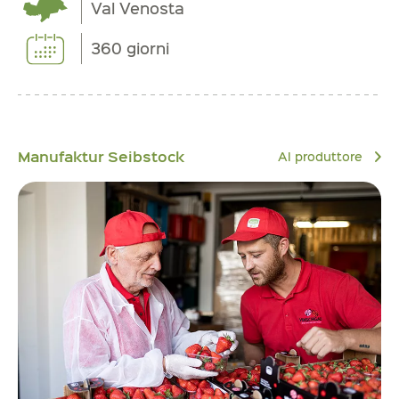
Val Venosta
360 giorni
Manufaktur Seibstock
Al produttore