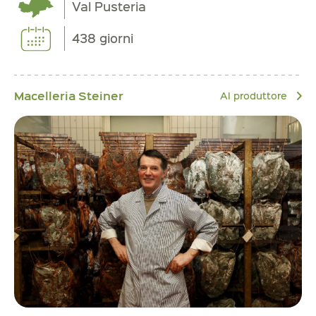
Val Pusteria
438 giorni
Macelleria Steiner
Al produttore