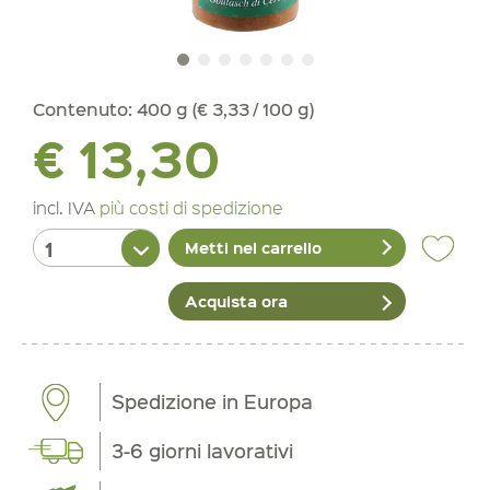
Contenuto:
400 g (€ 3,33 / 100 g)
€ 13,30
incl. IVA
più costi di spedizione
Metti nel carrello
Acquista ora
Spedizione in Europa
3-6 giorni lavorativi