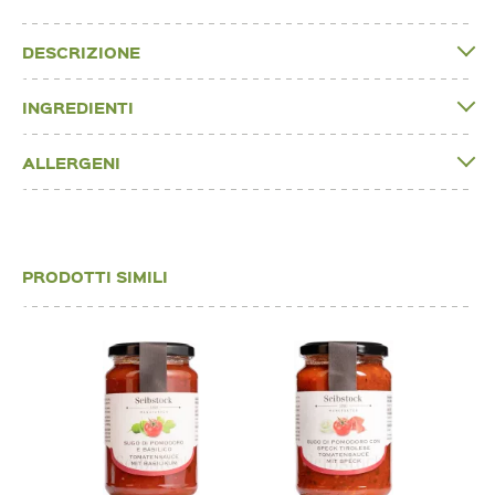
DESCRIZIONE
INGREDIENTI
ALLERGENI
PRODOTTI SIMILI