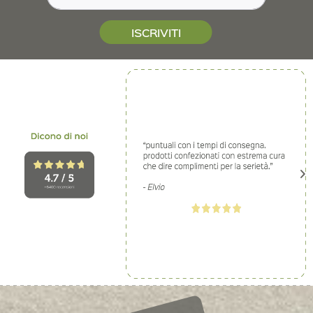
ISCRIVITI