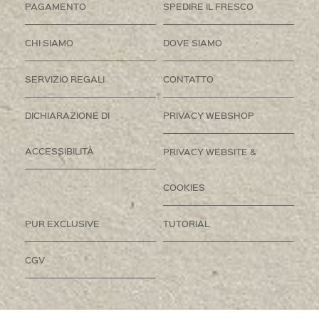
PAGAMENTO
SPEDIRE IL FRESCO
CHI SIAMO
DOVE SIAMO
SERVIZIO REGALI
CONTATTO
DICHIARAZIONE DI
PRIVACY WEBSHOP
ACCESSIBILITÀ
PRIVACY WEBSITE &
COOKIES
PUR EXCLUSIVE
TUTORIAL
CGV