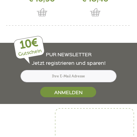
10€
Gutschein
PUR NEWSLETTER
Jetzt registrieren und sparen!
ANMELDEN