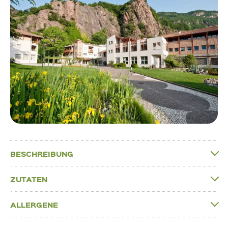
BESCHREIBUNG
ZUTATEN
ALLERGENE