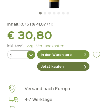
Inhalt:
0.75 l (€ 41,07 / 1 l)
€ 30,80
inkl. MwSt.
zzgl. Versandkosten
In den Warenkorb
Jetzt kaufen
Versand nach Europa
4-7 Werktage