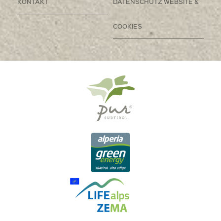
KONTAKT
DATENSCHUTZ WEBSITE &
COOKIES