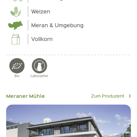
Weizen
Meran & Umgebung
Vollkorn
Bio
Laktosefrei
Meraner Mühle
Zum Produzent