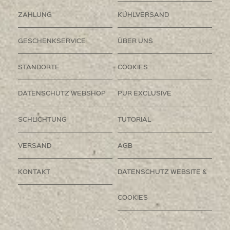
ZAHLUNG
KÜHLVERSAND
GESCHENKSERVICE
ÜBER UNS
STANDORTE
COOKIES
DATENSCHUTZ WEBSHOP
PUR EXCLUSIVE
SCHLICHTUNG
TUTORIAL
VERSAND
AGB
KONTAKT
DATENSCHUTZ WEBSITE &
COOKIES