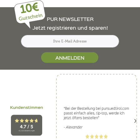
10€
Gutschein
PUR NEWSLETTER
Jetzt registrieren und sparen!
ANMELDEN