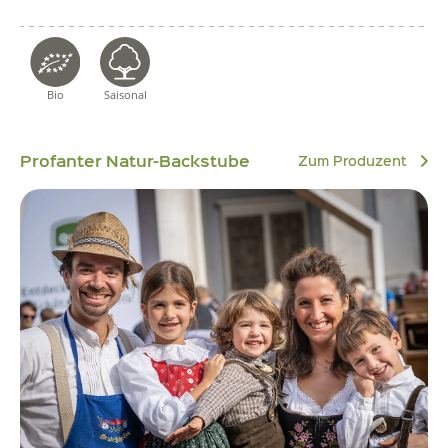
Bio
Saisonal
Profanter Natur-Backstube
Zum Produzent