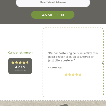
ANMELDEN