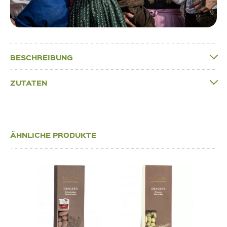
BESCHREIBUNG
ZUTATEN
ÄHNLICHE PRODUKTE