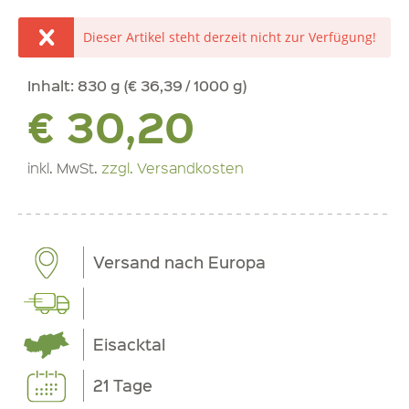
Dieser Artikel steht derzeit nicht zur Verfügung!
Inhalt:
830 g (€ 36,39 / 1000 g)
€ 30,20
inkl. MwSt.
zzgl. Versandkosten
Versand nach Europa
Eisacktal
21 Tage