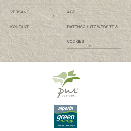
VERSAND
AGB
KONTAKT
DATENSCHUTZ WEBSITE &
COOKIES