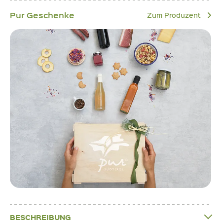
Pur Geschenke
Zum Produzent
BESCHREIBUNG