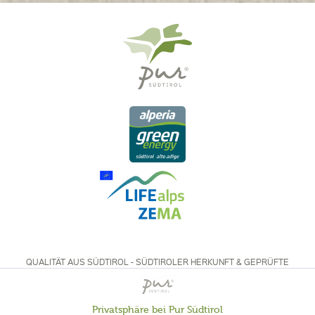
QUALITÄT AUS SÜDTIROL - SÜDTIROLER HERKUNFT & GEPRÜFTE
QUALITÄT
Privatsphäre bei Pur Südtirol