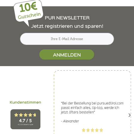
10€
Gutschein
PUR NEWSLETTER
Jetzt registrieren und sparen!
ANMELDEN