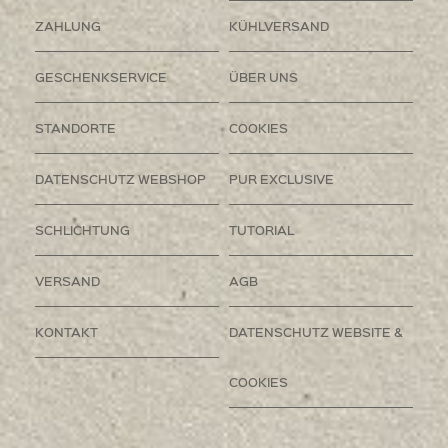
ZAHLUNG
KÜHLVERSAND
GESCHENKSERVICE
ÜBER UNS
STANDORTE
COOKIES
DATENSCHUTZ WEBSHOP
PUR EXCLUSIVE
SCHLICHTUNG
TUTORIAL
VERSAND
AGB
KONTAKT
DATENSCHUTZ WEBSITE &
COOKIES