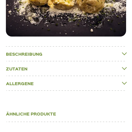
BESCHREIBUNG
ZUTATEN
ALLERGENE
ÄHNLICHE PRODUKTE