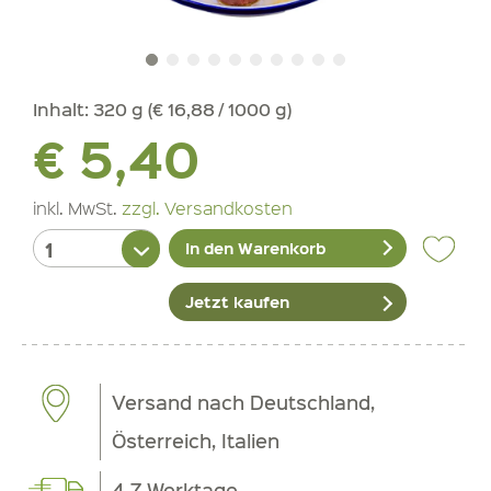
Inhalt:
320 g (€ 16,88 / 1000 g)
€ 5,40
inkl. MwSt.
zzgl. Versandkosten
In den Warenkorb
Jetzt kaufen
Versand nach Deutschland,
Österreich, Italien
4-7 Werktage